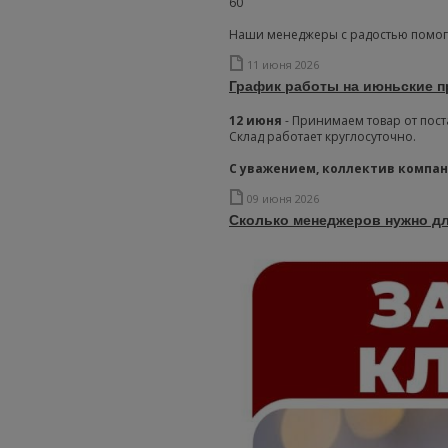
60
Наши менеджеры с радостью помогу
11 июня 2026
График работы на июньские п
12 июня
- Принимаем товар от пост
Склад работает круглосуточно.
С уважением, коллектив компан
09 июня 2026
Сколько менеджеров нужно дл