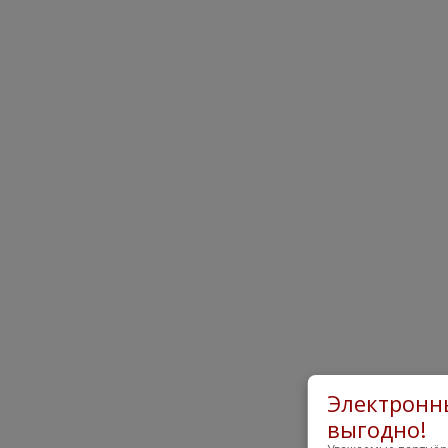
Электронны
выгодно!