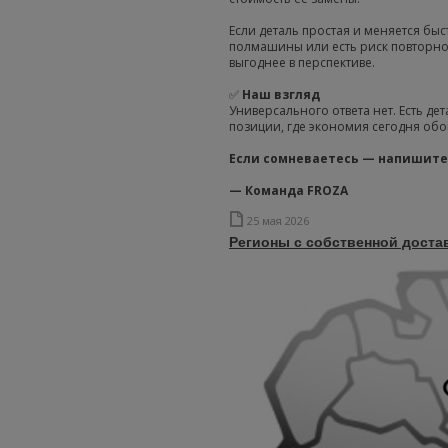
Если деталь простая и меняется бы
полмашины или есть риск повторно
выгоднее в перспективе.
✅
Наш взгляд
Универсального ответа нет. Есть де
позиции, где экономия сегодня обо
Если сомневаетесь — напишите
— Команда FROZA
25 мая 2026
Регионы с собственной дост