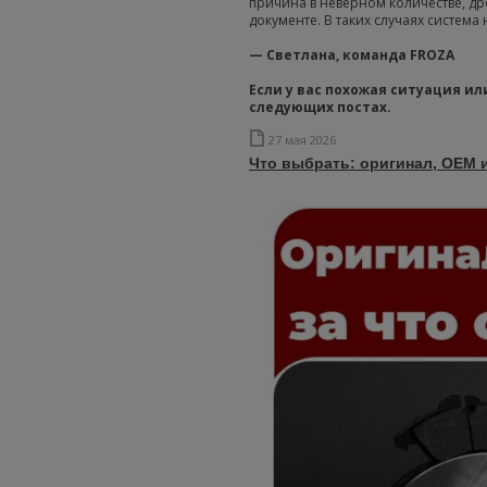
причина в неверном количестве, дро
документе. В таких случаях система
— Светлана, команда FROZA
Если у вас похожая ситуация ил
следующих постах.
27 мая 2026
Что выбрать: оригинал, OEM 