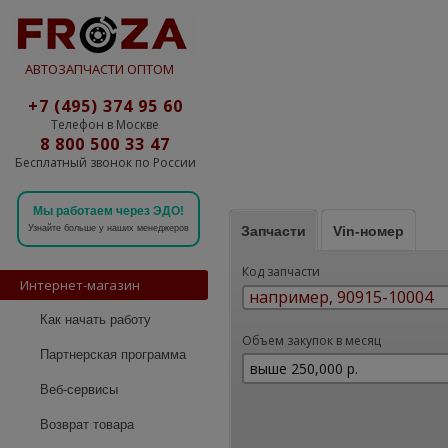
АВТОЗАПЧАСТИ ОПТОМ
+7 (495) 374 95 60
Телефон в Москве
8 800 500 33 47
Бесплатный звонок по России
Мы работаем через ЭДО!
Запчасти
Vin-номер
Узнайте больше у наших менеджеров
Код запчасти
Интернет-магазин
Как начать работу
Объем закупок в месяц
Партнерская программа
Веб-сервисы
Возврат товара