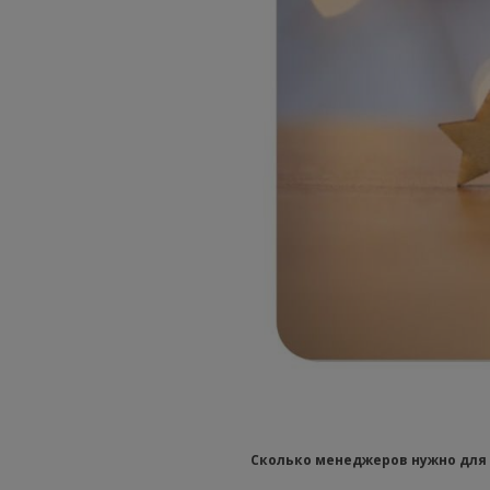
Сколько менеджеров нужно для 