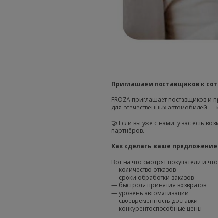
Приглашаем поставщиков к сот
FROZA приглашает поставщиков и пр
для отечественных автомобилей — к
🤝 Если вы уже с нами: у вас есть 
партнёров.
Как сделать ваше предложение
Вот на что смотрят покупатели и чт
— количество отказов
— сроки обработки заказов
— быстрота принятия возвратов
— уровень автоматизации
— своевременность доставки
— конкурентоспособные цены