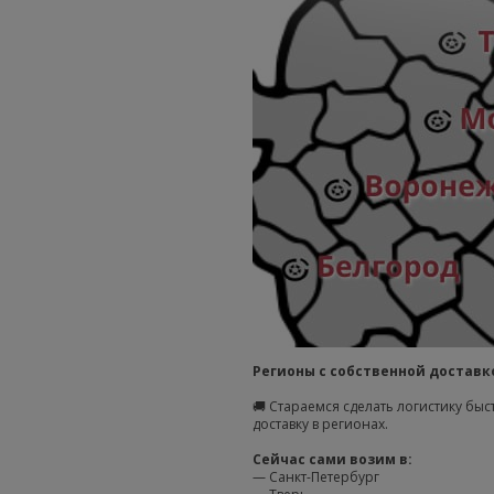
Регионы с собственной доставк
🚚 Стараемся сделать логистику бы
доставку в регионах.
Сейчас сами возим в:
— Санкт-Петербург