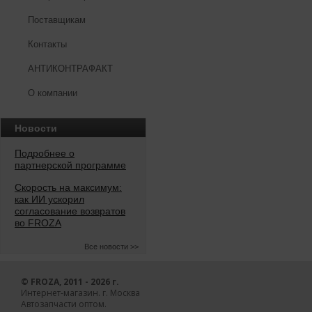
Поставщикам
Контакты
АНТИКОНТРАФАКТ
О компании
Новости
Подробнее о
партнерской программе
Скорость на максимум:
как ИИ ускорил
согласование возвратов
во FROZA
Все новости >>
© FROZA, 2011 - 2026 г.
Интернет-магазин. г. Москва
Автозапчасти оптом.