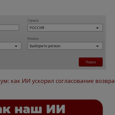
Страна
Регион
ум: как ИИ ускорил согласование возвра