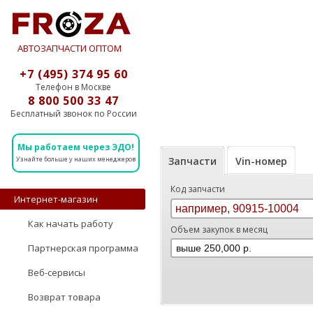
АВТОЗАПЧАСТИ ОПТОМ
+7 (495) 374 95 60
Телефон в Москве
8 800 500 33 47
Бесплатный звонок по России
Мы работаем через ЭДО!
Запчасти
Vin-номер
Узнайте больше у наших менеджеров
Код запчасти
Интернет-магазин
Как начать работу
Объем закупок в месяц
Партнерская программа
Веб-сервисы
Возврат товара