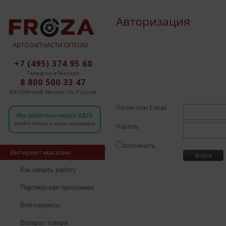
Авторизация
АВТОЗАПЧАСТИ ОПТОМ
+7 (495) 374 95 60
Телефон в Москве
8 800 500 33 47
Бесплатный звонок по России
Логин или E-mail
Мы работаем через ЭДО!
Узнайте больше у наших менеджеров
Пароль
запомнить
Интернет-магазин
Как начать работу
Партнерская программа
Веб-сервисы
Возврат товара