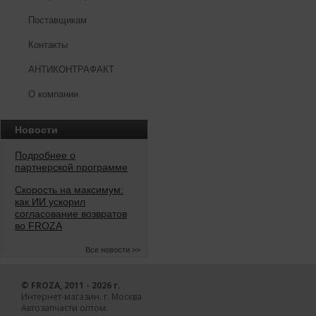
Поставщикам
Контакты
АНТИКОНТРАФАКТ
О компании
Новости
Подробнее о
партнерской программе
Скорость на максимум:
как ИИ ускорил
согласование возвратов
во FROZA
Все новости >>
© FROZA, 2011 - 2026 г.
Интернет-магазин. г. Москва
Автозапчасти оптом.